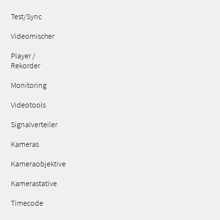
Test/Sync
Videomischer
Player /
Rekorder
Monitoring
Videotools
Signalverteiler
Kameras
Kameraobjektive
Kamerastative
Timecode