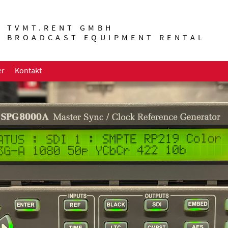
TVMT.RENT GMBH
BROADCAST EQUIPMENT RENTAL
er
Kontakt