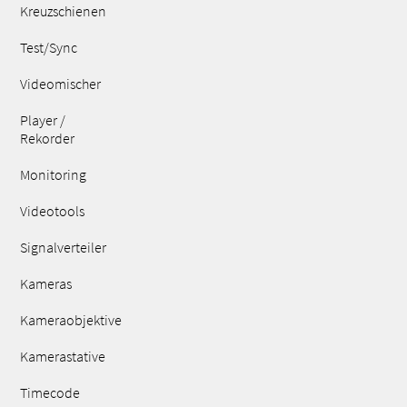
Kreuzschienen
Test/Sync
Videomischer
Player /
Rekorder
Monitoring
Videotools
Signalverteiler
Kameras
Kameraobjektive
Kamerastative
Timecode