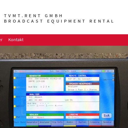
TVMT.RENT GMBH
BROADCAST EQUIPMENT RENTAL
er
Kontakt