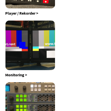
Player / Rekorder
Monitoring