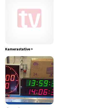
Kamerastative