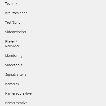
Technik
Kreuzschienen
Test/Sync
Videomischer
Player /
Rekorder
Monitoring
Videotools
Signalverteiler
Kameras
Kameraobjektive
Kamerastative