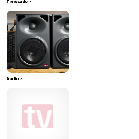
Timecode
Audio