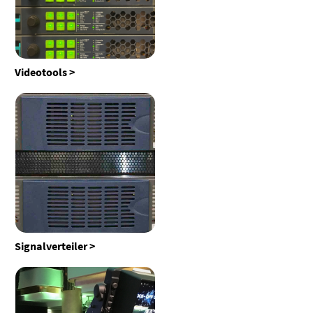
Videotools
Signalverteiler