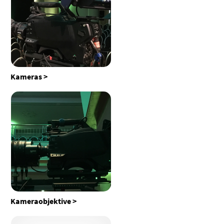
Kameras
Kameraobjektive