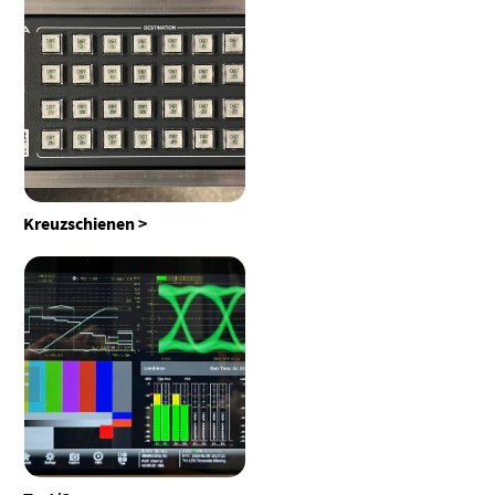
Kreuzschienen