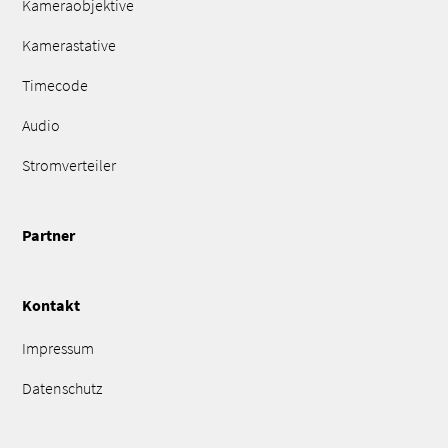
Kameraobjektive
Kamerastative
Timecode
Audio
Stromverteiler
Partner
Kontakt
Impressum
Datenschutz