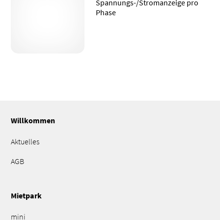
Spannungs-/Stromanzeige pro
Phase
Willkommen
Aktuelles
AGB
Mietpark
mini